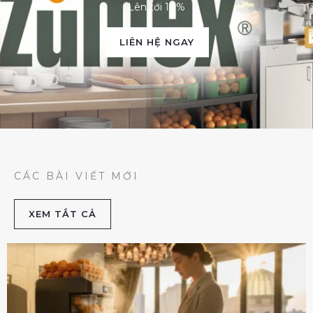
Lên tới 10%
LIÊN HỆ NGAY
CÁC BÀI VIẾT MỚI
XEM TẮT CẢ