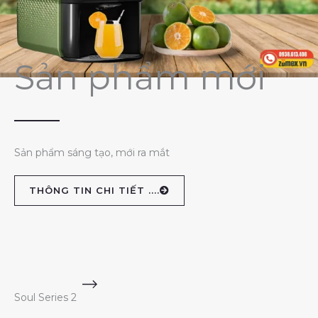
Sản phẩm mới
Sản phẩm sáng tạo, mới ra mắt
THÔNG TIN CHI TIẾT ....
Soul Series 2