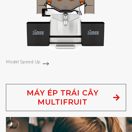
Model Speed Up
MÁY ÉP TRÁI CÂY
MULTIFRUIT