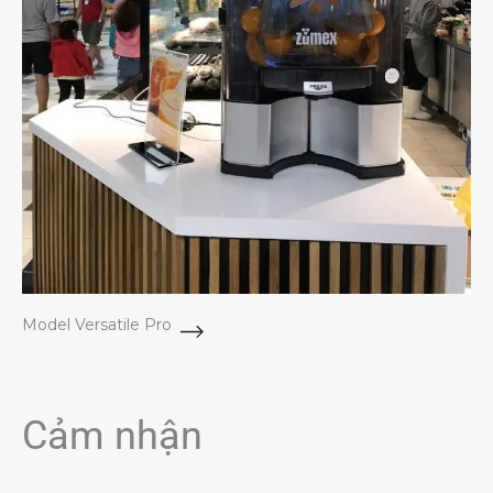
Model Versatile Pro
Cảm nhận