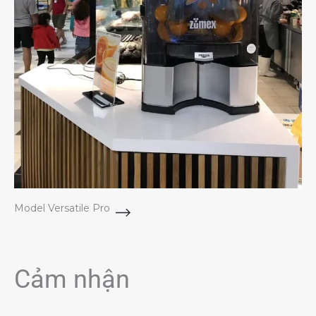
Model Versatile Pro
Cảm nhận