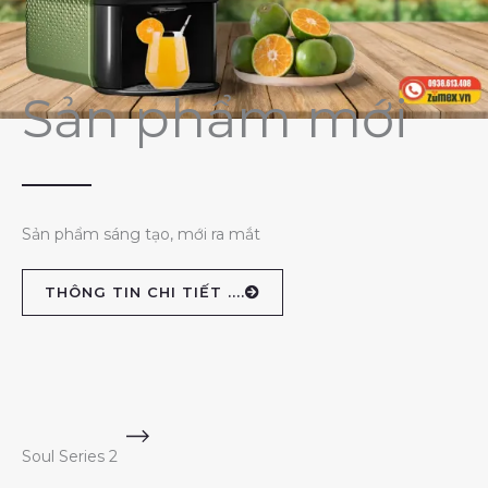
Sản phẩm mới
Sản phẩm sáng tạo, mới ra mắt
THÔNG TIN CHI TIẾT ....
Soul Series 2