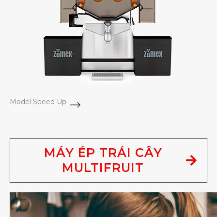
Model Speed Up
MÁY ÉP TRÁI CÂY
MULTIFRUIT