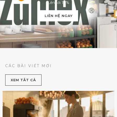
Lên tới 10%
LIÊN HỆ NGAY
CÁC BÀI VIẾT MỚI
XEM TẮT CẢ