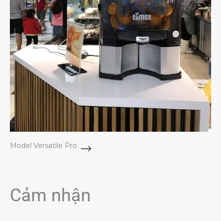
Model Versatile Pro
Cảm nhận