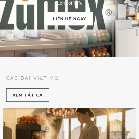
Lên tới 10%
LIÊN HỆ NGAY
CÁC BÀI VIẾT MỚI
XEM TẮT CẢ