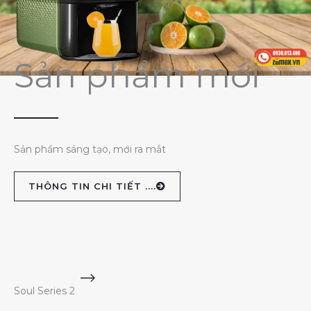
Sản phẩm mới
Sản phẩm sáng tạo, mới ra mắt
THÔNG TIN CHI TIẾT ....
Soul Series 2