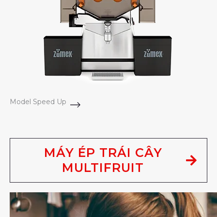
Model Speed Up
MÁY ÉP TRÁI CÂY
MULTIFRUIT