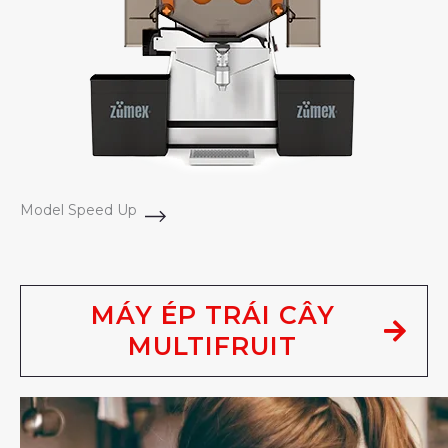
Model Speed Up
MÁY ÉP TRÁI CÂY
MULTIFRUIT