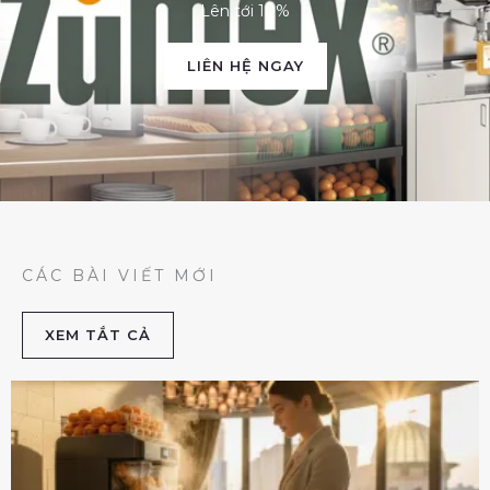
Lên tới 10%
LIÊN HỆ NGAY
CÁC BÀI VIẾT MỚI
XEM TẮT CẢ