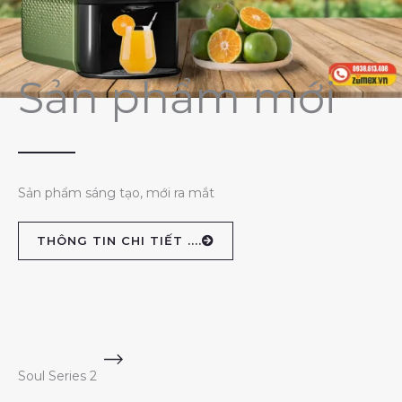
Sản phẩm mới
Sản phẩm sáng tạo, mới ra mắt
THÔNG TIN CHI TIẾT ....
Soul Series 2