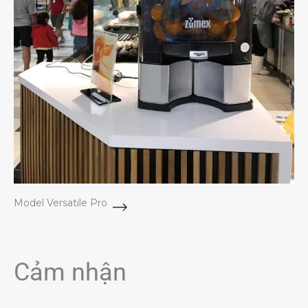
Model Versatile Pro
Cảm nhận