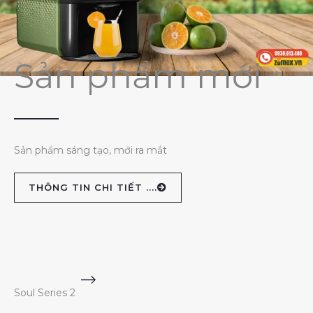
Sản phẩm mới
Sản phẩm sáng tạo, mới ra mắt
THÔNG TIN CHI TIẾT ....
Soul Series 2