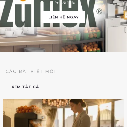
Lên tới 10%
LIÊN HỆ NGAY
CÁC BÀI VIẾT MỚI
XEM TẮT CẢ