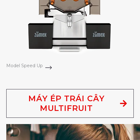
Model Speed Up
MÁY ÉP TRÁI CÂY
MULTIFRUIT