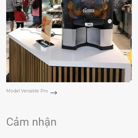
Model Versatile Pro
Cảm nhận