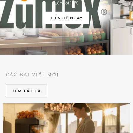
Lên tới 10%
LIÊN HỆ NGAY
CÁC BÀI VIẾT MỚI
XEM TẮT CẢ