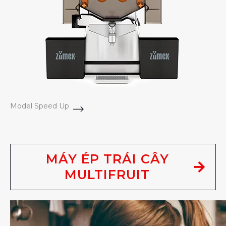
Model Speed Up
MÁY ÉP TRÁI CÂY
MULTIFRUIT