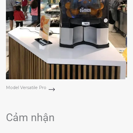
Model Versatile Pro
Cảm nhận