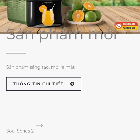
Sản phẩm mới
Sản phẩm sáng tạo, mới ra mắt
THÔNG TIN CHI TIẾT ....
Soul Series 2