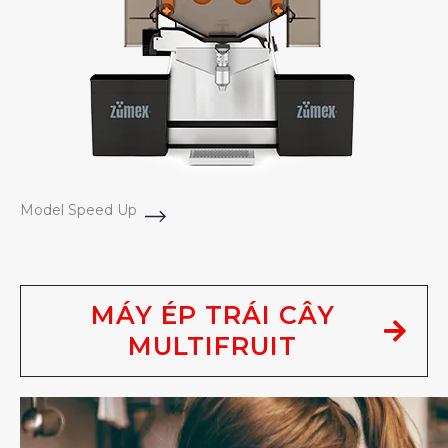
Model Speed Up
MÁY ÉP TRÁI CÂY
MULTIFRUIT