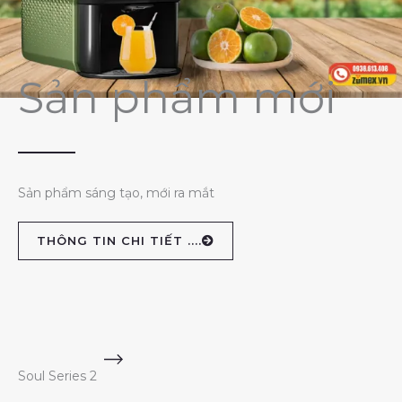
Sản phẩm mới
Sản phẩm sáng tạo, mới ra mắt
THÔNG TIN CHI TIẾT ....
Soul Series 2