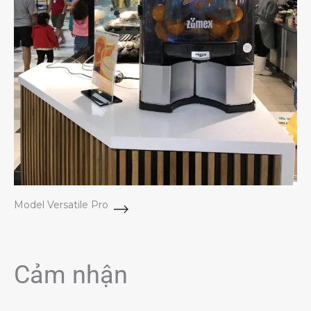
Model Versatile Pro
Cảm nhận