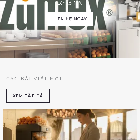
Lên tới 10%
LIÊN HỆ NGAY
CÁC BÀI VIẾT MỚI
XEM TẮT CẢ