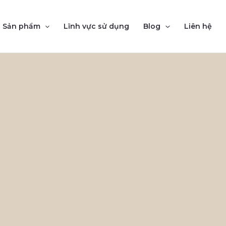
Sản phẩm
Lĩnh vực sử dụng
Blog
Liên hệ