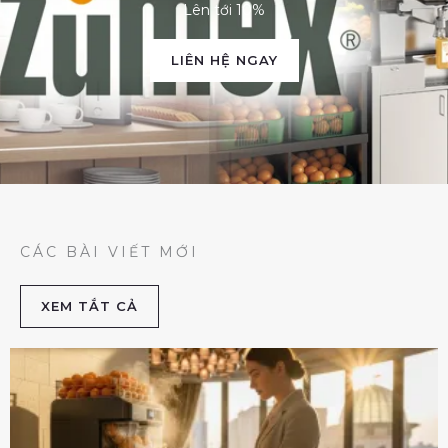
Lên tới 10%
LIÊN HỆ NGAY
CÁC BÀI VIẾT MỚI
XEM TẮT CẢ