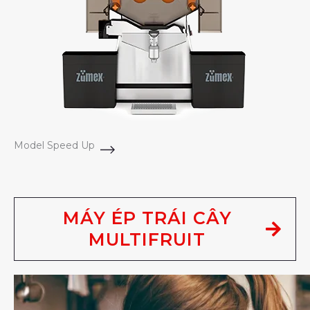
Model Speed Up
MÁY ÉP TRÁI CÂY
MULTIFRUIT