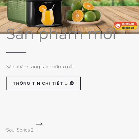
Sản phẩm mới
Sản phẩm sáng tạo, mới ra mắt
THÔNG TIN CHI TIẾT ....
Soul Series 2