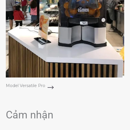
Model Versatile Pro
Cảm nhận