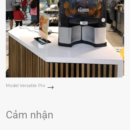
Model Versatile Pro
Cảm nhận