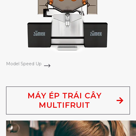
Model Speed Up
MÁY ÉP TRÁI CÂY
MULTIFRUIT