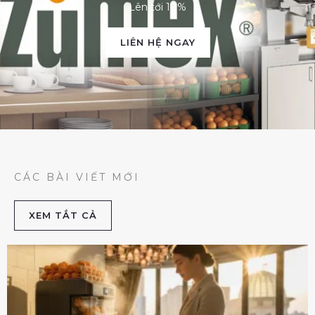
Lên tới 10%
LIÊN HỆ NGAY
CÁC BÀI VIẾT MỚI
XEM TẮT CẢ