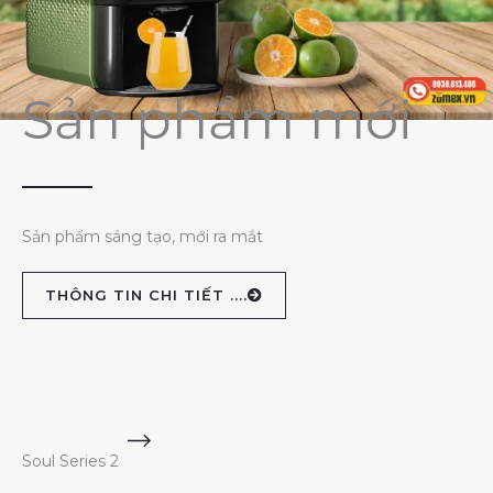
Sản phẩm mới
Sản phẩm sáng tạo, mới ra mắt
THÔNG TIN CHI TIẾT ....
Soul Series 2