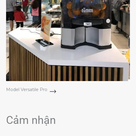
Model Versatile Pro
Cảm nhận