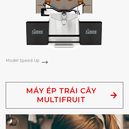
Model Speed Up
MÁY ÉP TRÁI CÂY
MULTIFRUIT