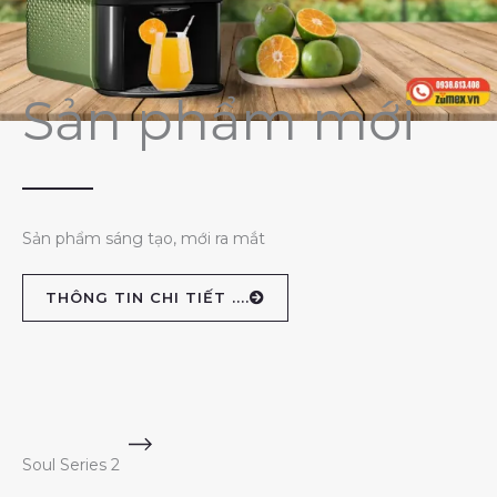
Sản phẩm mới
Sản phẩm sáng tạo, mới ra mắt
THÔNG TIN CHI TIẾT ....
Soul Series 2