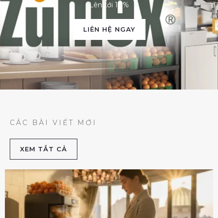
Lên tới 10%
LIÊN HỆ NGAY
CÁC BÀI VIẾT MỚI
XEM TẮT CẢ