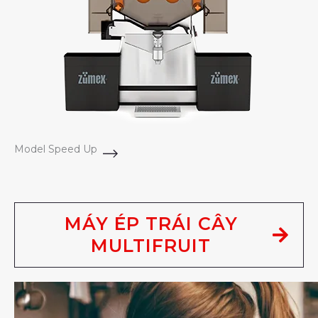
Model Speed Up
MÁY ÉP TRÁI CÂY
MULTIFRUIT