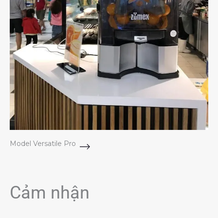
Model Versatile Pro
Cảm nhận