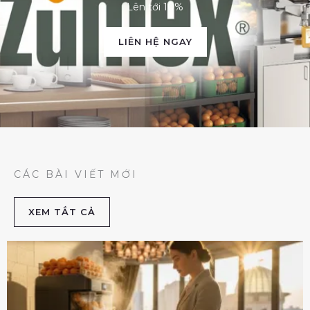
Lên tới 10%
LIÊN HỆ NGAY
CÁC BÀI VIẾT MỚI
XEM TẮT CẢ