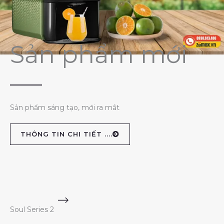
Sản phẩm mới
Sản phẩm sáng tạo, mới ra mắt
THÔNG TIN CHI TIẾT ....
Soul Series 2