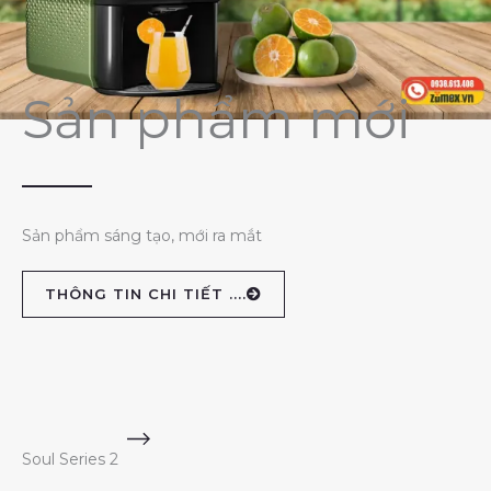
Sản phẩm mới
Sản phẩm sáng tạo, mới ra mắt
THÔNG TIN CHI TIẾT ....
Soul Series 2