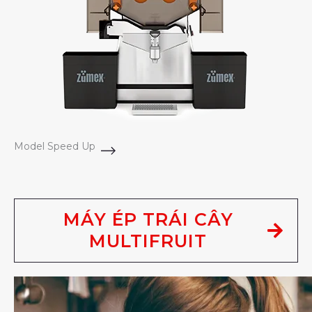
Model Speed Up
MÁY ÉP TRÁI CÂY
MULTIFRUIT