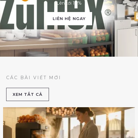
Lên tới 10%
LIÊN HỆ NGAY
CÁC BÀI VIẾT MỚI
XEM TẮT CẢ