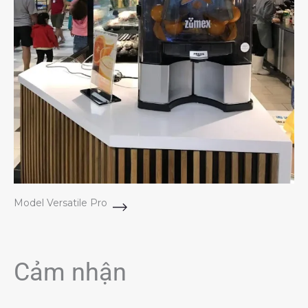
Model Versatile Pro
Cảm nhận