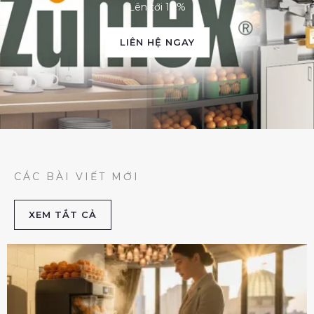
Lên tới 10%
LIÊN HỆ NGAY
CÁC BÀI VIẾT MỚI
XEM TẮT CẢ