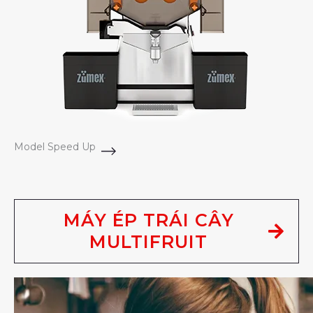
Model Speed Up
MÁY ÉP TRÁI CÂY
MULTIFRUIT