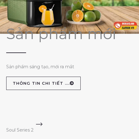
Sản phẩm mới
Sản phẩm sáng tạo, mới ra mắt
THÔNG TIN CHI TIẾT ....
Soul Series 2