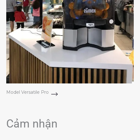
Model Versatile Pro
Cảm nhận