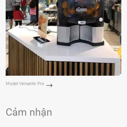
Model Versatile Pro
Cảm nhận