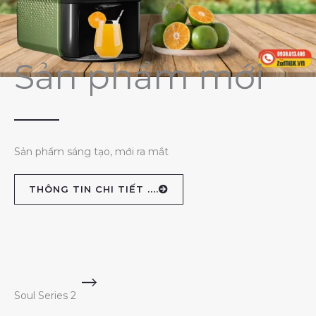
Sản phẩm mới
Sản phẩm sáng tạo, mới ra mắt
THÔNG TIN CHI TIẾT ....
Soul Series 2