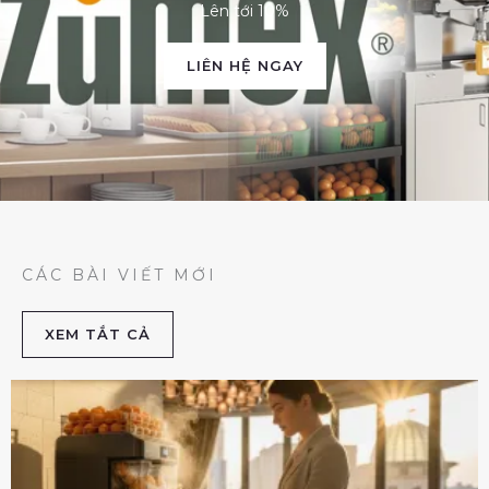
Lên tới 10%
LIÊN HỆ NGAY
CÁC BÀI VIẾT MỚI
XEM TẮT CẢ