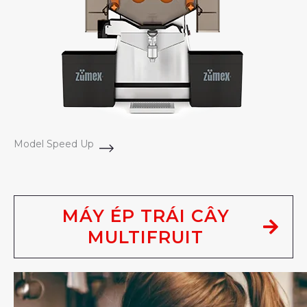
Model Speed Up
MÁY ÉP TRÁI CÂY
MULTIFRUIT