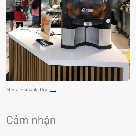
Model Versatile Pro
Cảm nhận