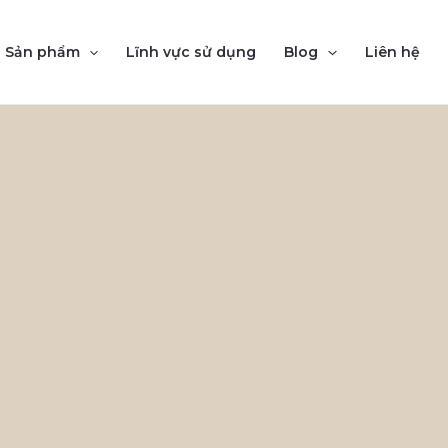
Sản phẩm
Lĩnh vực sử dụng
Blog
Liên hệ