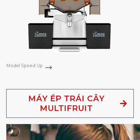
Model Speed Up
MÁY ÉP TRÁI CÂY
MULTIFRUIT