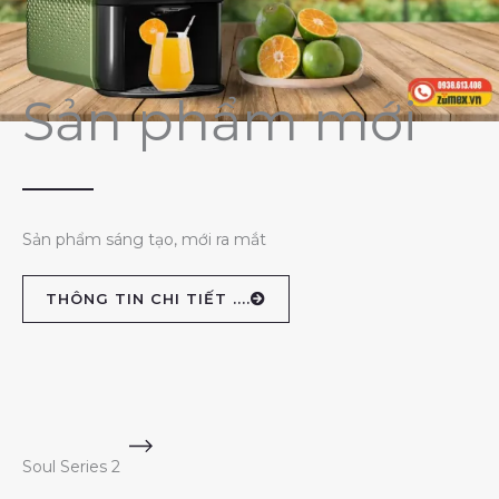
Sản phẩm mới
Sản phẩm sáng tạo, mới ra mắt
THÔNG TIN CHI TIẾT ....
Soul Series 2