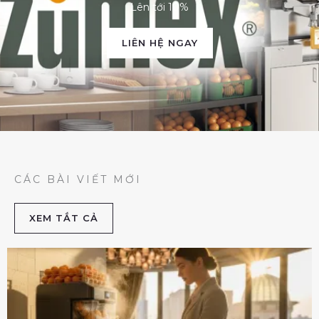
Lên tới 10%
LIÊN HỆ NGAY
CÁC BÀI VIẾT MỚI
XEM TẮT CẢ