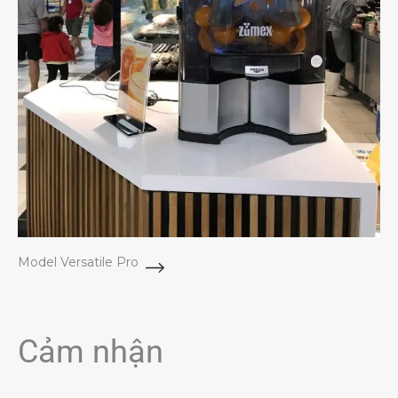
Model Versatile Pro
Cảm nhận