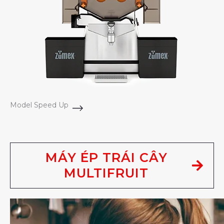
Model Speed Up
MÁY ÉP TRÁI CÂY
MULTIFRUIT