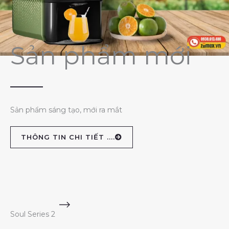
Sản phẩm mới
Sản phẩm sáng tạo, mới ra mắt
THÔNG TIN CHI TIẾT ....
Soul Series 2