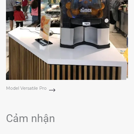
Model Versatile Pro
Cảm nhận