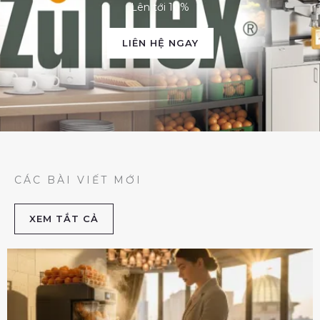
Lên tới 10%
LIÊN HỆ NGAY
CÁC BÀI VIẾT MỚI
XEM TẮT CẢ