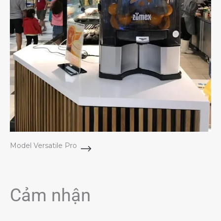
Model Versatile Pro
Cảm nhận