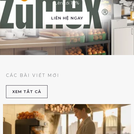
Lên tới 10%
LIÊN HỆ NGAY
CÁC BÀI VIẾT MỚI
XEM TẮT CẢ