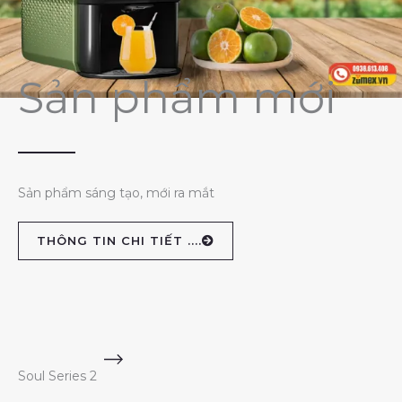
Sản phẩm mới
Sản phẩm sáng tạo, mới ra mắt
THÔNG TIN CHI TIẾT ....
Soul Series 2