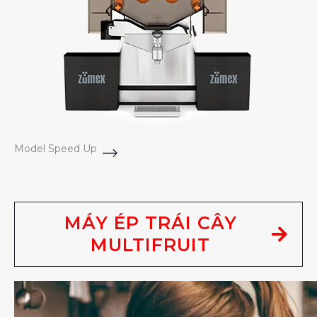
Model Speed Up
MÁY ÉP TRÁI CÂY
MULTIFRUIT