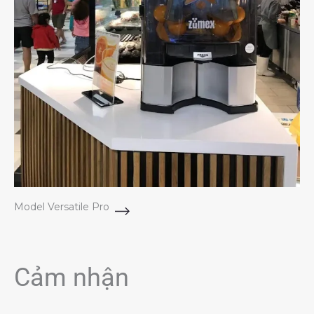
Model Versatile Pro
Cảm nhận