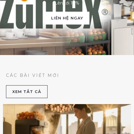
Lên tới 10%
LIÊN HỆ NGAY
CÁC BÀI VIẾT MỚI
XEM TẮT CẢ