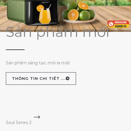
Sản phẩm mới
Sản phẩm sáng tạo, mới ra mắt
THÔNG TIN CHI TIẾT ....
Soul Series 2