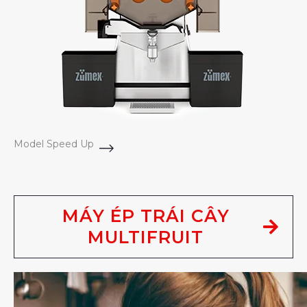
Model Speed Up
MÁY ÉP TRÁI CÂY
MULTIFRUIT