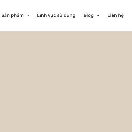
Sản phẩm
Lĩnh vực sử dụng
Blog
Liên hệ