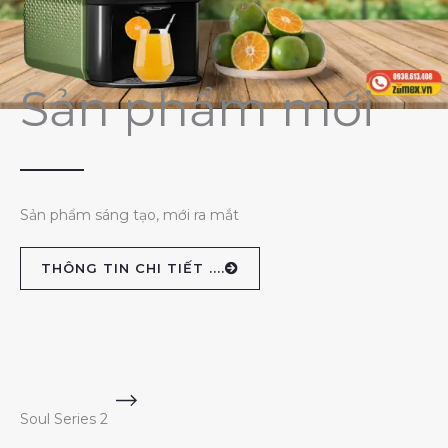
Sản phẩm mới
Sản phẩm sáng tạo, mới ra mắt
THÔNG TIN CHI TIẾT ....
Soul Series 2