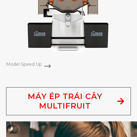
Model Speed Up
MÁY ÉP TRÁI CÂY
MULTIFRUIT