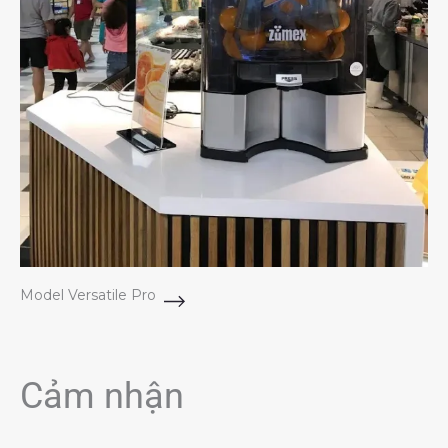
Model Versatile Pro
Cảm nhận