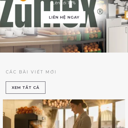
Lên tới 10%
LIÊN HỆ NGAY
CÁC BÀI VIẾT MỚI
XEM TẮT CẢ