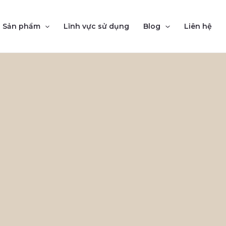
Sản phẩm
Lĩnh vực sử dụng
Blog
Liên hệ