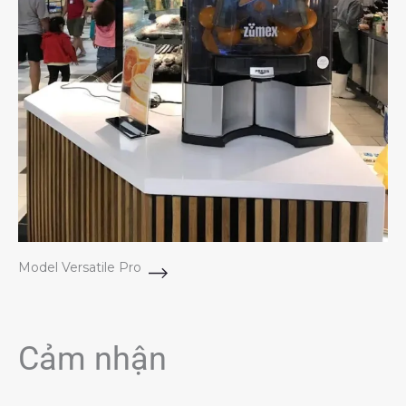
Model Versatile Pro
Cảm nhận