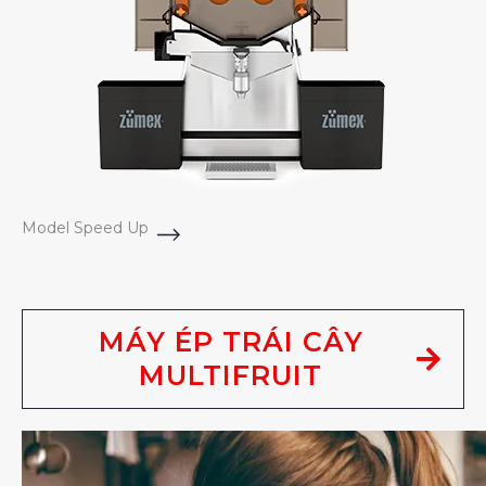
Model Speed Up
MÁY ÉP TRÁI CÂY
MULTIFRUIT