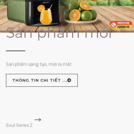
Sản phẩm mới
Sản phẩm sáng tạo, mới ra mắt
THÔNG TIN CHI TIẾT ....
Soul Series 2