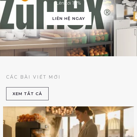
Lên tới 10%
LIÊN HỆ NGAY
CÁC BÀI VIẾT MỚI
XEM TẮT CẢ