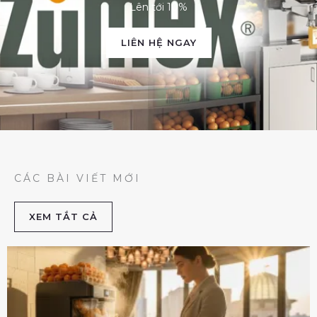
Lên tới 10%
LIÊN HỆ NGAY
CÁC BÀI VIẾT MỚI
XEM TẮT CẢ