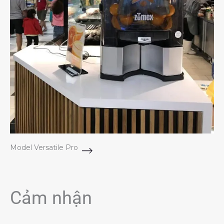
Model Versatile Pro
Cảm nhận