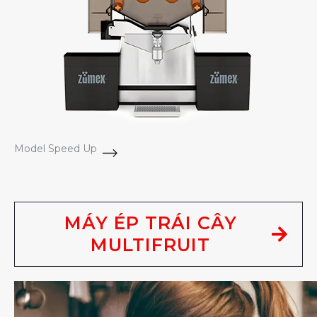
Model Speed Up
MÁY ÉP TRÁI CÂY
MULTIFRUIT