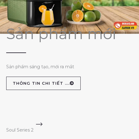
Sản phẩm mới
Sản phẩm sáng tạo, mới ra mắt
THÔNG TIN CHI TIẾT ....
Soul Series 2