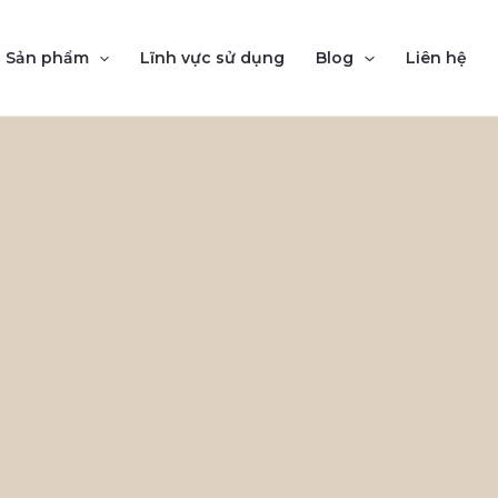
Sản phẩm
Lĩnh vực sử dụng
Blog
Liên hệ