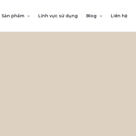
Sản phẩm
Lĩnh vực sử dụng
Blog
Liên hệ