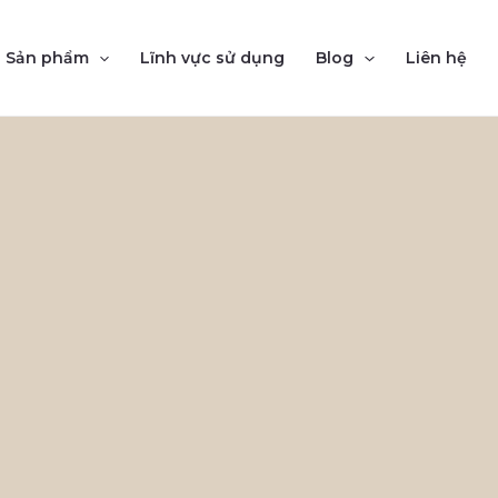
Sản phẩm
Lĩnh vực sử dụng
Blog
Liên hệ