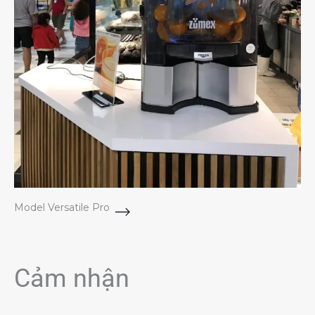
Model Versatile Pro
Cảm nhận