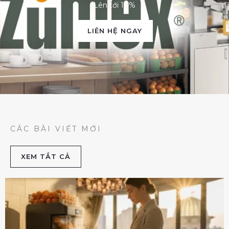
Lên tới 10%
LIÊN HỆ NGAY
CÁC BÀI VIẾT MỚI
XEM TẮT CẢ