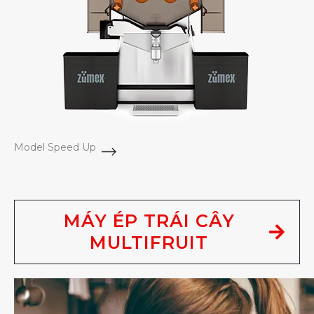
Model Speed Up
MÁY ÉP TRÁI CÂY
MULTIFRUIT