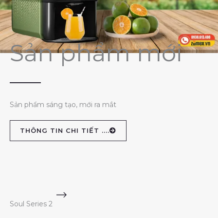
Sản phẩm mới
Sản phẩm sáng tạo, mới ra mắt
THÔNG TIN CHI TIẾT ....
Soul Series 2