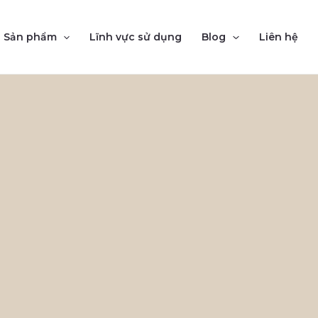
Sản phẩm
Lĩnh vực sử dụng
Blog
Liên hệ