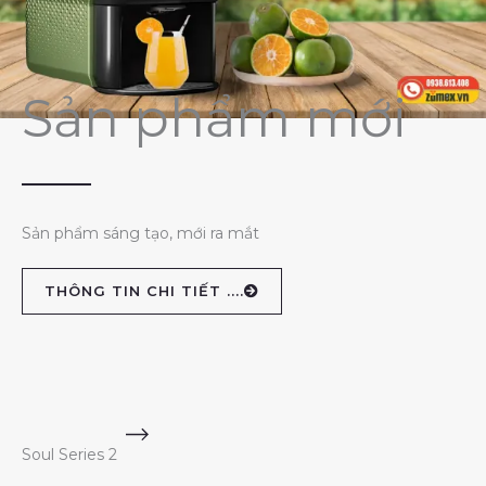
Sản phẩm mới
Sản phẩm sáng tạo, mới ra mắt
THÔNG TIN CHI TIẾT ....
Soul Series 2