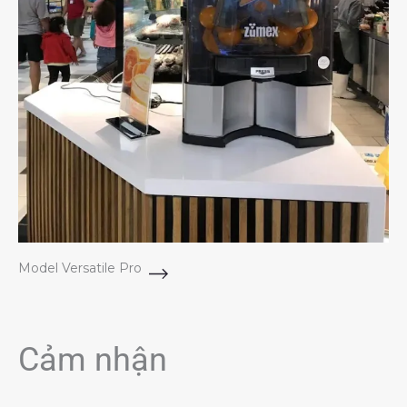
Model Versatile Pro
Cảm nhận