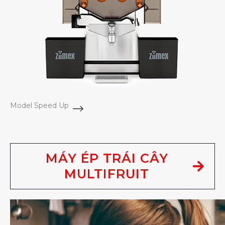
Model Speed Up
MÁY ÉP TRÁI CÂY
MULTIFRUIT