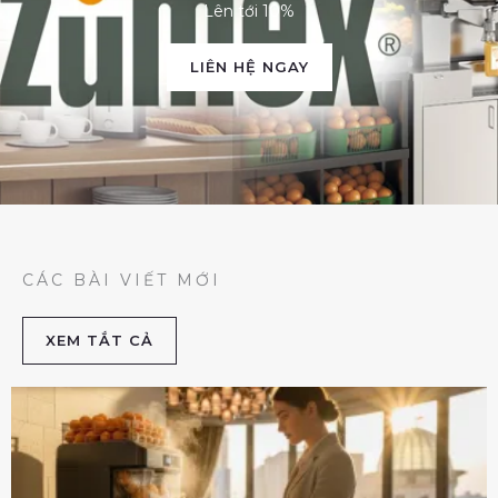
Lên tới 10%
LIÊN HỆ NGAY
CÁC BÀI VIẾT MỚI
XEM TẮT CẢ