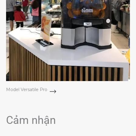
Model Versatile Pro
Cảm nhận