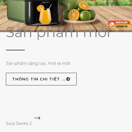
Sản phẩm mới
Sản phẩm sáng tạo, mới ra mắt
THÔNG TIN CHI TIẾT ....
Soul Series 2