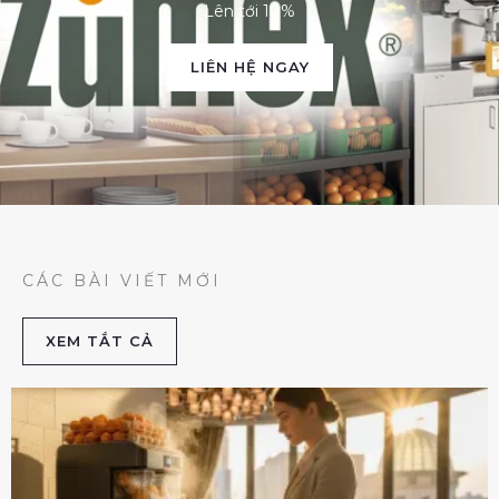
Lên tới 10%
LIÊN HỆ NGAY
CÁC BÀI VIẾT MỚI
XEM TẮT CẢ