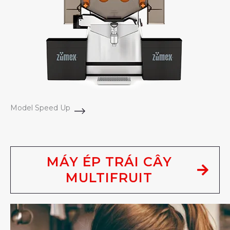
Model Speed Up
MÁY ÉP TRÁI CÂY
MULTIFRUIT