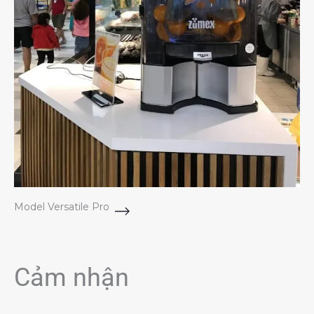
Model Versatile Pro
Cảm nhận