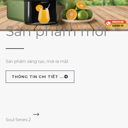
Sản phẩm mới
Sản phẩm sáng tạo, mới ra mắt
THÔNG TIN CHI TIẾT ....
Soul Series 2