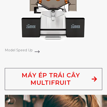
Model Speed Up
MÁY ÉP TRÁI CÂY
MULTIFRUIT