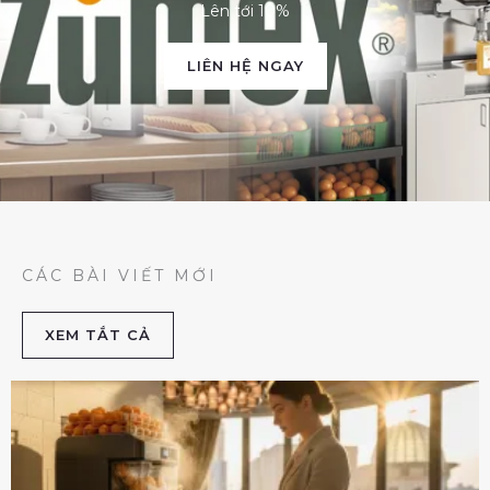
Lên tới 10%
LIÊN HỆ NGAY
CÁC BÀI VIẾT MỚI
XEM TẮT CẢ