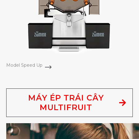
Model Speed Up
MÁY ÉP TRÁI CÂY
MULTIFRUIT