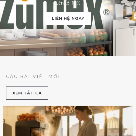
Lên tới 10%
LIÊN HỆ NGAY
CÁC BÀI VIẾT MỚI
XEM TẮT CẢ