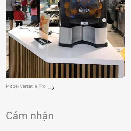
Model Versatile Pro
Cảm nhận