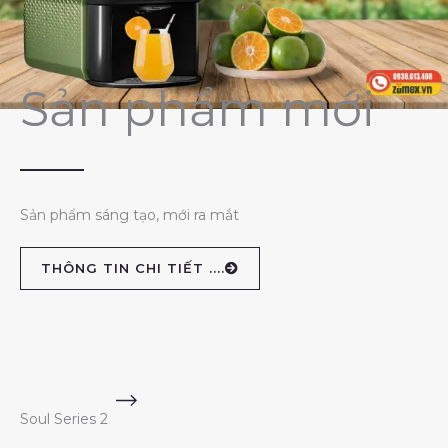
Sản phẩm mới
Sản phẩm sáng tạo, mới ra mắt
THÔNG TIN CHI TIẾT ....
Soul Series 2