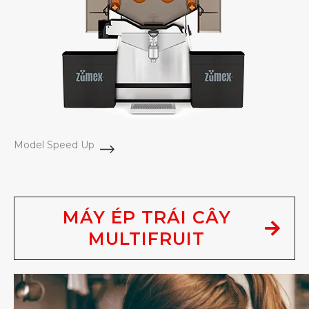
Model Speed Up
MÁY ÉP TRÁI CÂY
MULTIFRUIT