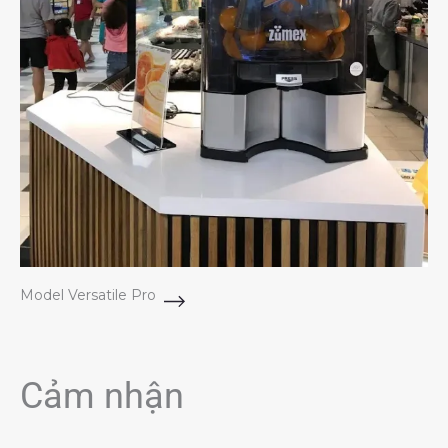
Model Versatile Pro
Cảm nhận