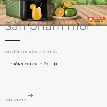
Sản phẩm mới
Sản phẩm sáng tạo, mới ra mắt
THÔNG TIN CHI TIẾT ....
Soul Series 2