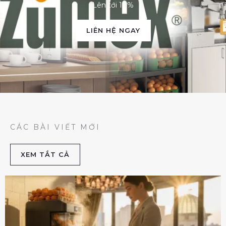
Lên tới 10%
LIÊN HỆ NGAY
CÁC BÀI VIẾT MỚI
XEM TẮT CẢ