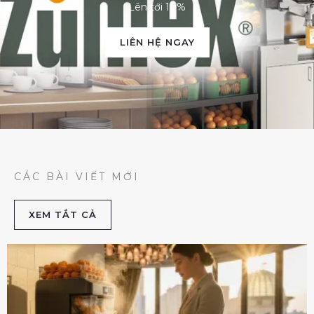
Lên tới 10%
LIÊN HỆ NGAY
CÁC BÀI VIẾT MỚI
XEM TẮT CẢ