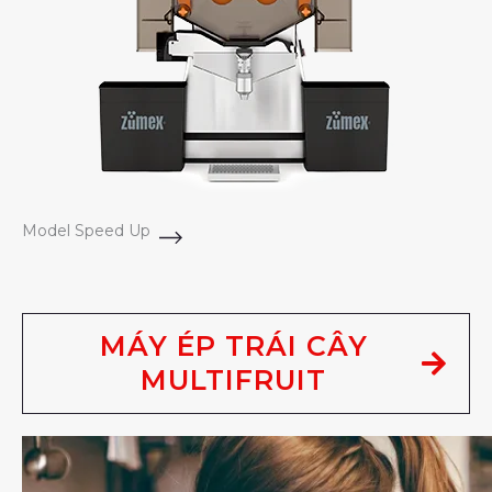
Model Speed Up
MÁY ÉP TRÁI CÂY
MULTIFRUIT