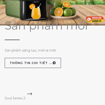
Sản phẩm mới
Sản phẩm sáng tạo, mới ra mắt
THÔNG TIN CHI TIẾT ....
Soul Series 2