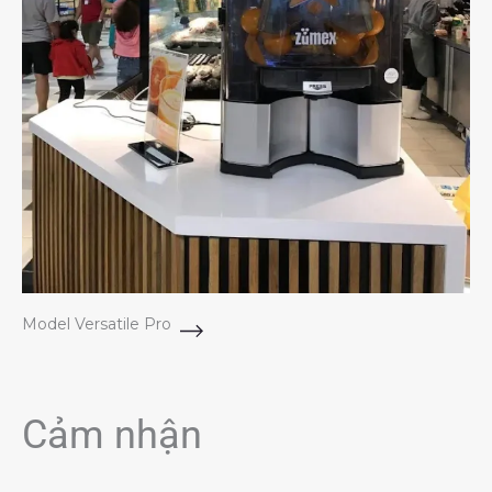
Model Versatile Pro
Cảm nhận