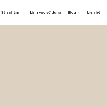
Sản phẩm
Lĩnh vực sử dụng
Blog
Liên hệ