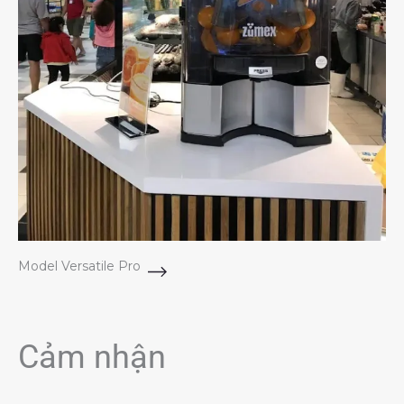
Model Versatile Pro
Cảm nhận