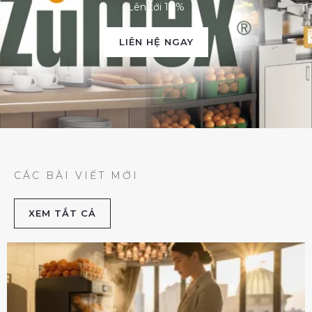
Lên tới 10%
LIÊN HỆ NGAY
CÁC BÀI VIẾT MỚI
XEM TẮT CẢ