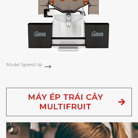
Model Speed Up
MÁY ÉP TRÁI CÂY
MULTIFRUIT