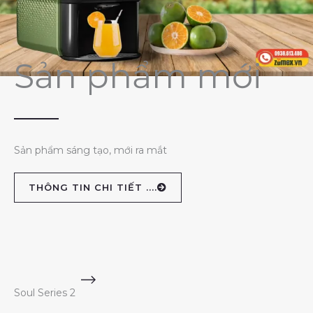
Sản phẩm mới
Sản phẩm sáng tạo, mới ra mắt
THÔNG TIN CHI TIẾT ....
Soul Series 2