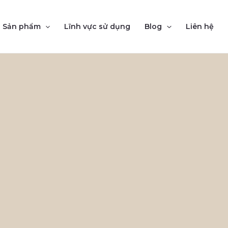
Sản phẩm
Lĩnh vực sử dụng
Blog
Liên hệ