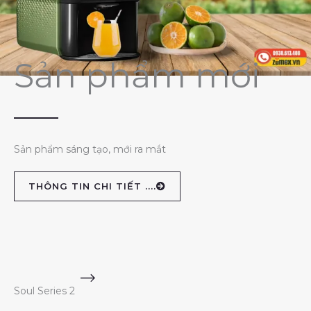
Sản phẩm mới
Sản phẩm sáng tạo, mới ra mắt
THÔNG TIN CHI TIẾT ....
Soul Series 2