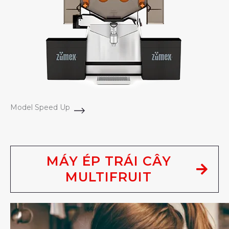
Model Speed Up
MÁY ÉP TRÁI CÂY
MULTIFRUIT