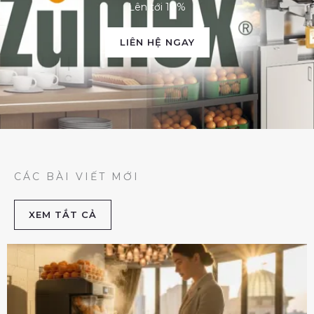
Lên tới 10%
LIÊN HỆ NGAY
CÁC BÀI VIẾT MỚI
XEM TẮT CẢ