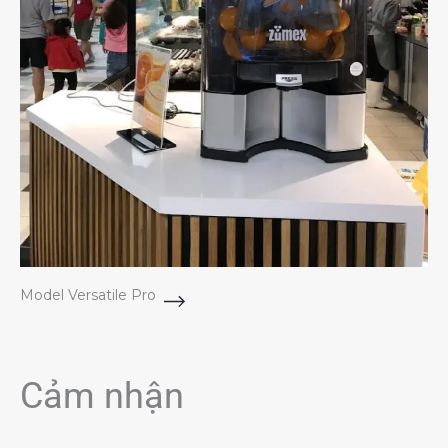
Model Versatile Pro
Cảm nhận