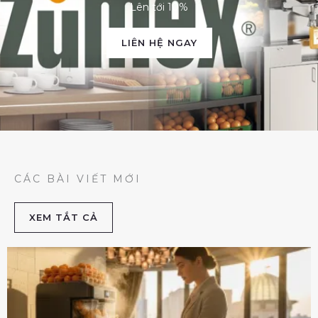
Lên tới 10%
LIÊN HỆ NGAY
CÁC BÀI VIẾT MỚI
XEM TẮT CẢ