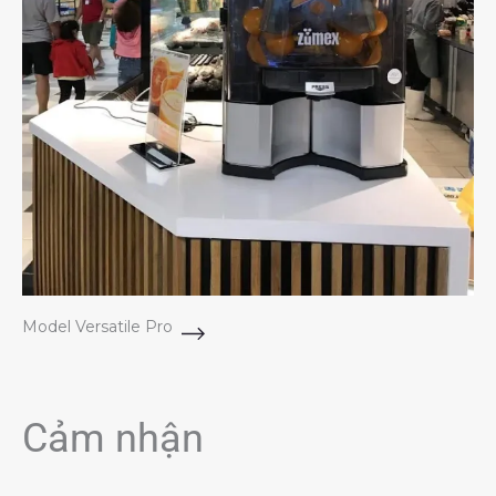
Model Versatile Pro
Cảm nhận