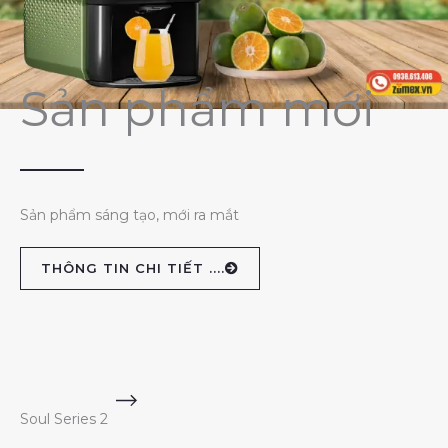
Sản phẩm mới
Sản phẩm sáng tạo, mới ra mắt
THÔNG TIN CHI TIẾT ....
Soul Series 2