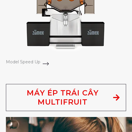
Model Speed Up
MÁY ÉP TRÁI CÂY
MULTIFRUIT