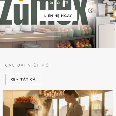
Lên tới 10%
LIÊN HỆ NGAY
CÁC BÀI VIẾT MỚI
XEM TẮT CẢ