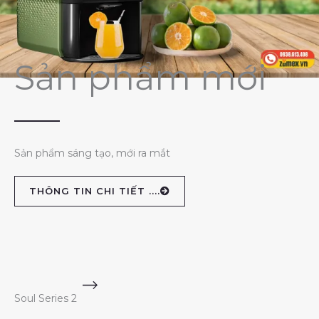
Sản phẩm mới
Sản phẩm sáng tạo, mới ra mắt
THÔNG TIN CHI TIẾT ....
Soul Series 2