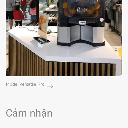
Model Versatile Pro
Cảm nhận