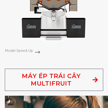
Model Speed Up
MÁY ÉP TRÁI CÂY
MULTIFRUIT