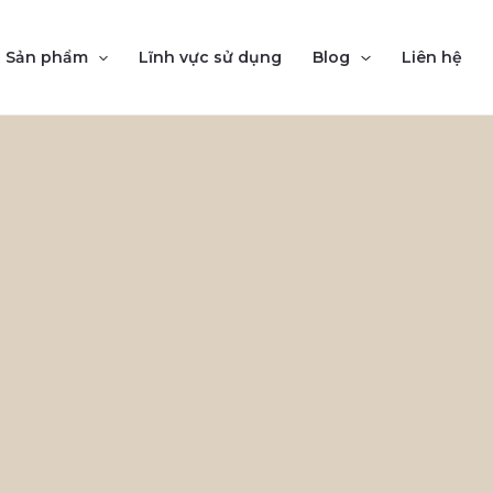
Sản phẩm
Lĩnh vực sử dụng
Blog
Liên hệ