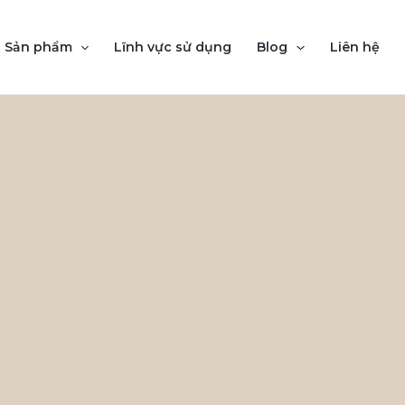
Sản phẩm
Lĩnh vực sử dụng
Blog
Liên hệ