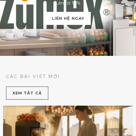
Lên tới 10%
LIÊN HỆ NGAY
CÁC BÀI VIẾT MỚI
XEM TẮT CẢ