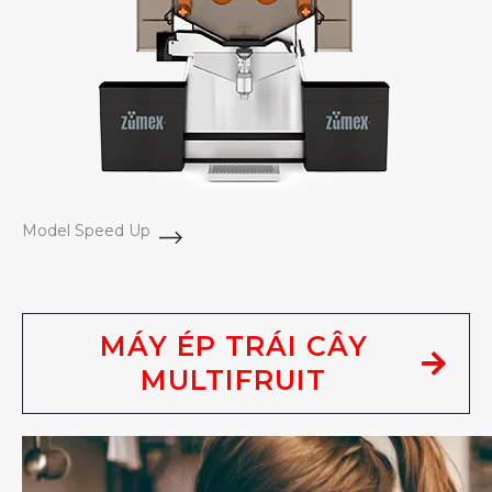
Model Speed Up
MÁY ÉP TRÁI CÂY
MULTIFRUIT