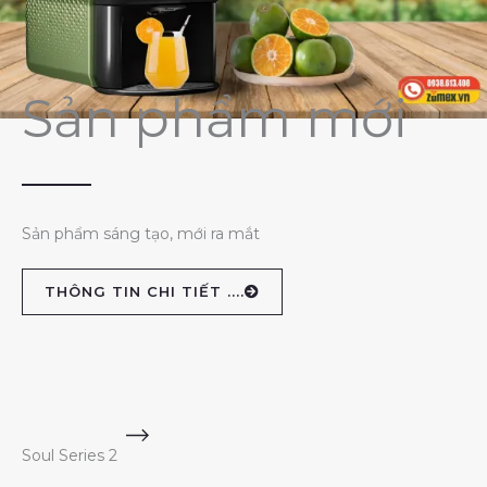
Sản phẩm mới
Sản phẩm sáng tạo, mới ra mắt
THÔNG TIN CHI TIẾT ....
Soul Series 2