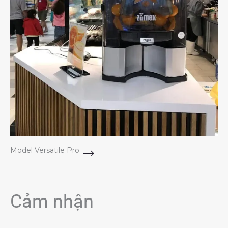
Model Versatile Pro
Cảm nhận