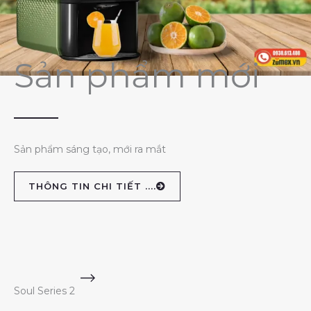
Sản phẩm mới
Sản phẩm sáng tạo, mới ra mắt
THÔNG TIN CHI TIẾT ....
Soul Series 2