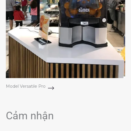
Model Versatile Pro
Cảm nhận