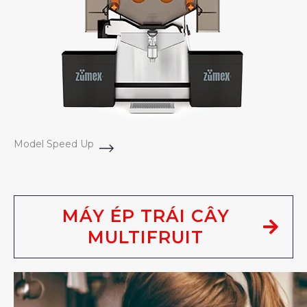
Model Speed Up
MÁY ÉP TRÁI CÂY
MULTIFRUIT