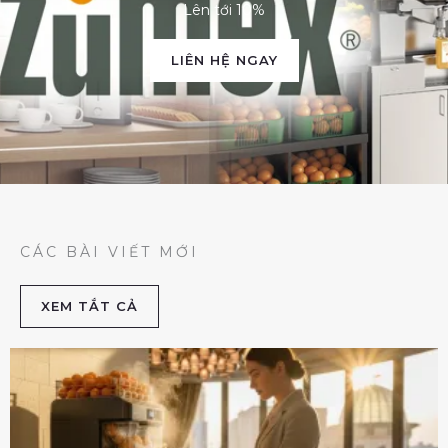
Lên tới 10%
LIÊN HỆ NGAY
CÁC BÀI VIẾT MỚI
XEM TẮT CẢ