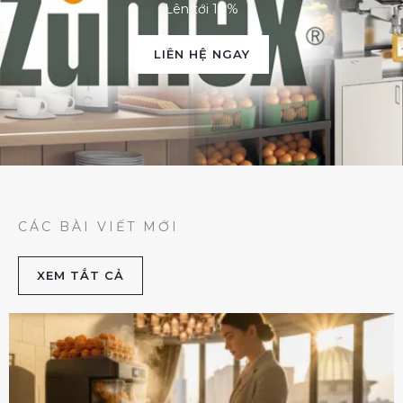
Lên tới 10%
LIÊN HỆ NGAY
CÁC BÀI VIẾT MỚI
XEM TẮT CẢ