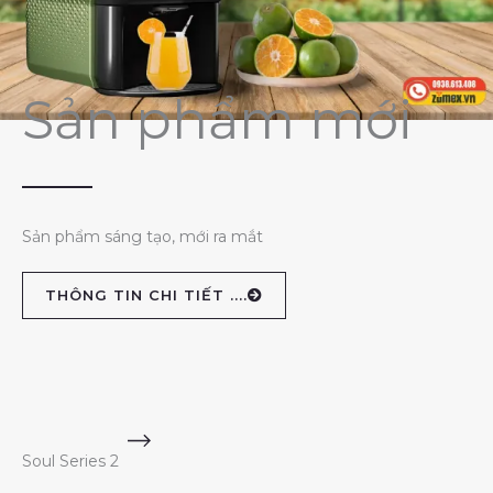
Sản phẩm mới
Sản phẩm sáng tạo, mới ra mắt
THÔNG TIN CHI TIẾT ....
Soul Series 2