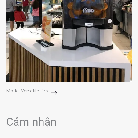
Model Versatile Pro
Cảm nhận