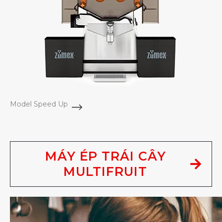
Model Speed Up
MÁY ÉP TRÁI CÂY
MULTIFRUIT