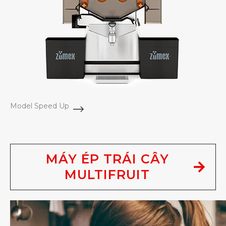
Model Speed Up
MÁY ÉP TRÁI CÂY
MULTIFRUIT