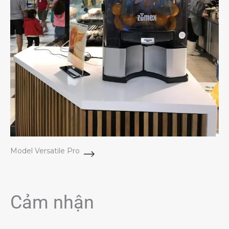
Model Versatile Pro
Cảm nhận