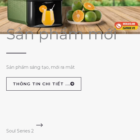
Sản phẩm mới
Sản phẩm sáng tạo, mới ra mắt
THÔNG TIN CHI TIẾT ....
Soul Series 2