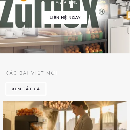
Lên tới 10%
LIÊN HỆ NGAY
CÁC BÀI VIẾT MỚI
XEM TẮT CẢ