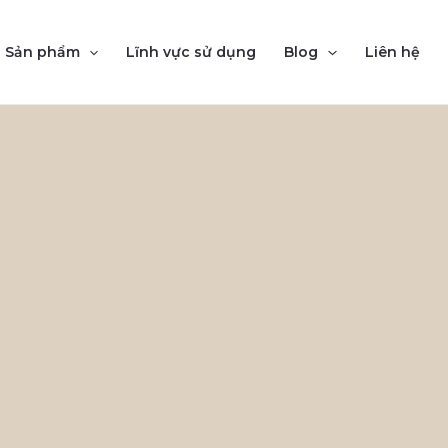
Sản phẩm
Lĩnh vực sử dụng
Blog
Liên hệ